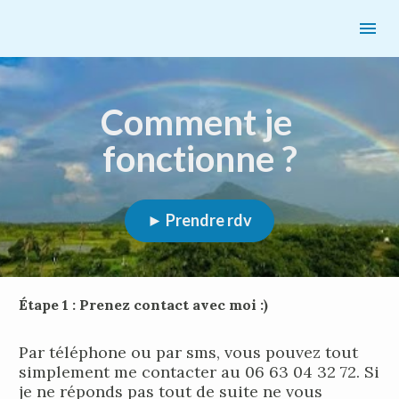
Comment je 
fonctionne ?
► Prendre rdv
Étape 1 : Prenez contact avec moi :)
Par téléphone ou par sms, vous pouvez tout 
simplement me contacter au 06 63 04 32 72. Si 
je ne réponds pas tout de suite ne vous 