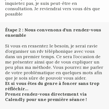
inquietez pas, je suis peut-être en 
consultation. Je reviendrai vers vous dès que 
possible
Étape 2 : Nous convenons d'un rendez-vous 
ensemble
Si vous en ressentez le besoin, je serai ravie 
d’organiser un rdv téléphonique avec vous 
dans un premier temps. Ce sera l’occasion de 
me présenter ainsi que de vous expliquer un 
peu plus ma méthode. Vous pourrez me parler 
de votre problématique en quelques mots afin 
que je sois sûre de pouvoir vous aider.
Et si vous êtes du genre à foncer sans trop 
réfléchir…
Prenez rendez-vous directement via 
Calendly 
pour une première séance !