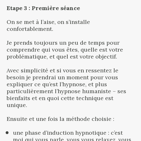
Etape 3 : Première séance
On se met à l’aise, on s’installe 
confortablement.
Je prends toujours un peu de temps pour 
comprendre qui vous êtes, quelle est votre 
problématique, et quel est votre objectif.
Avec simplicité et si vous en ressentez le 
besoin je prendrai un moment pour vous 
expliquer ce qu’est l’hypnose, et plus 
particulièrement l’hypnose humaniste – ses 
bienfaits et en quoi cette technique est 
unique.
Ensuite et une fois la méthode choisie :
une phase d’induction hypnotique : c’est 
moi qui vous parle, vous vous relaxez, vous 