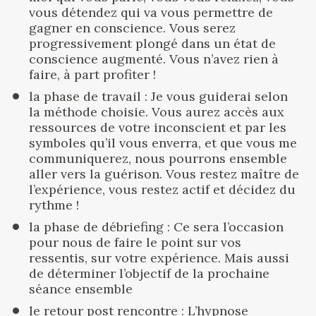
vous détendez qui va vous permettre de 
gagner en conscience. Vous serez 
progressivement plongé dans un état de 
conscience augmenté. Vous n’avez rien à 
faire, à part profiter !
la phase de travail : Je vous guiderai selon 
la méthode choisie. Vous aurez accès aux 
ressources de votre inconscient et par les 
symboles qu’il vous enverra, et que vous me 
communiquerez, nous pourrons ensemble 
aller vers la guérison. Vous restez maître de 
l’expérience, vous restez actif et décidez du 
rythme !
la phase de débriefing : Ce sera l’occasion 
pour nous de faire le point sur vos 
ressentis, sur votre expérience. Mais aussi 
de déterminer l’objectif de la prochaine 
séance ensemble
le retour post rencontre : L’hypnose 